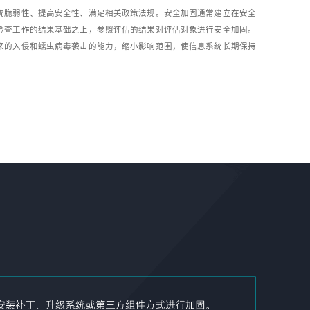
统脆弱性、提高安全性、满足相关政策法规。安全加固通常建立在安全
检查工作的结果基础之上，参照评估的结果对评估对象进行安全加固。
来的入侵和蠕虫病毒袭击的能力，缩小影响范围，使信息系统长期保持