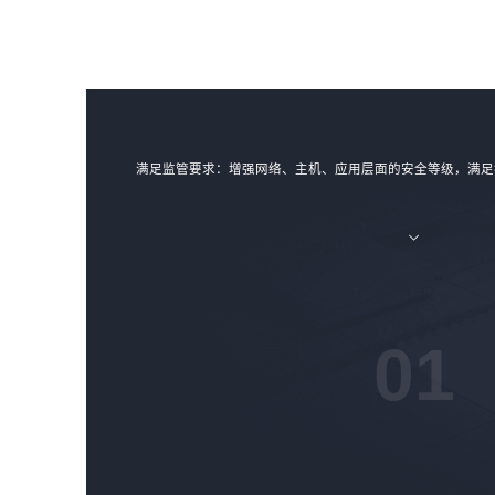
满足监管要求：增强网络、主机、应用层面的安全等级，满足
01