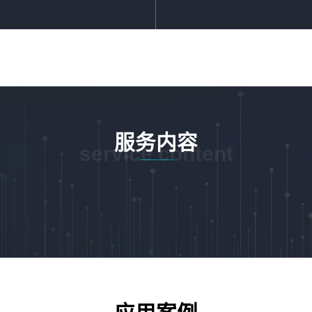
服务内容
service content