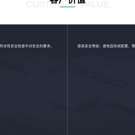
CUSTOMER VALUE
符合性安全检查中对安全的要求。
提高安全等级：避免因系统配置、