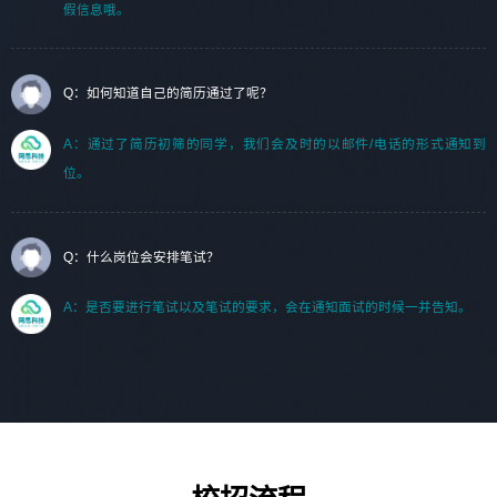
假信息哦。
Q：如何知道自己的简历通过了呢？
A：通过了简历初筛的同学，我们会及时的以邮件/电话的形式通知到
位。
Q：什么岗位会安排笔试？
A：是否要进行笔试以及笔试的要求，会在通知面试的时候一并告知。