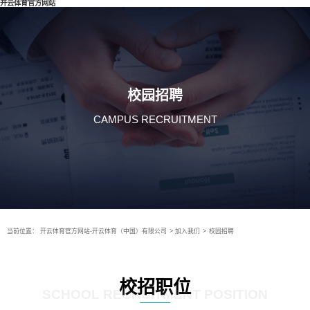
开云体育官方网站
校园招聘
CAMPUS RECRUITMENT
当前位置：
开云体育官方网站-开云体育（中国）有限公司
>
加入我们
>
校园招聘
校招职位
SCHOOL RECRUITMENT POSITION