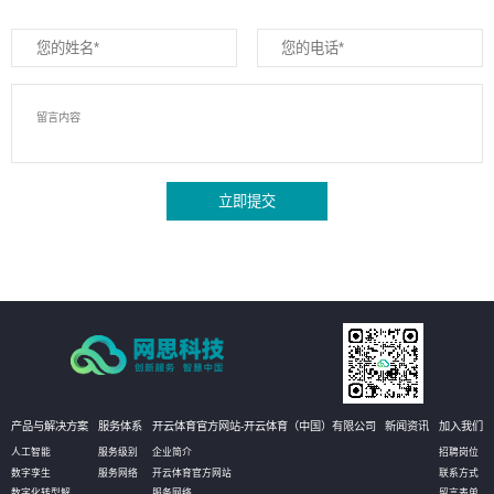
立即提交
产品与解决方案
服务体系
开云体育官方网站-开云体育（中国）有限公司
新闻资讯
加入我们
人工智能
服务级别
企业简介
招聘岗位
数字孪生
服务网络
开云体育官方网站
联系方式
数字化转型解
服务网络
留言表单