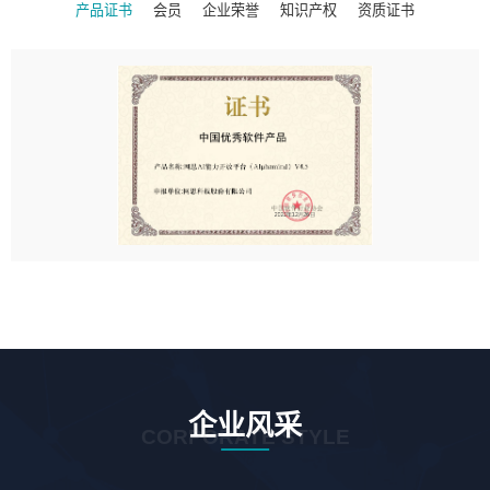
产品证书
会员
企业荣誉
知识产权
资质证书
企业风采
CORPORATE STYLE