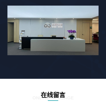
在线留言
ONLINE MESSAGE