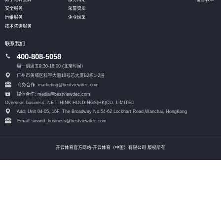
安全服务
荣誉资质
运维服务
企业风采
技术咨询服务
联系我们
400-808-5058
周一到周五9:30-18:00 (北京时间）
广州市黄埔区科学大道18号芯大厦B2栋1-2层
商务合作: marketing@bestviewdec.com
媒体合作: media@bestviewdec.com
Overseas business: NETTHINK HOLDINGS(HK)CO.,LIMITED
Add: Unit 04-05, 16F, The Broadway No.54-62 Lockhart Road,
Wanchai, HongKong
Email: sinontt_business@bestviewdec.com
开云体育官方网站-开云体育（中国）有限公司 版权所有