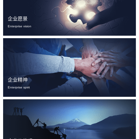
企业愿景
Enterprise vision
企业精神
Enterprise spirit