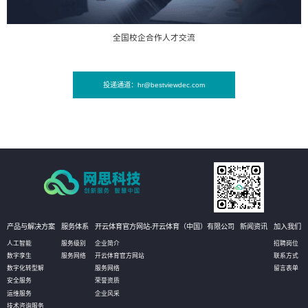
全国校企合作人才交流
投递通道：hr@bestviewdec.com
产品与解决方案
服务体系
开云体育官方网站-开云体育（中国）有限公司
新闻资讯
加入我们
人工智能
服务级别
企业简介
招聘岗位
数字孪生
服务网络
开云体育官方网站
联系方式
数字化转型解
服务网络
留言表单
安全服务
荣誉资质
运维服务
企业风采
技术咨询服务