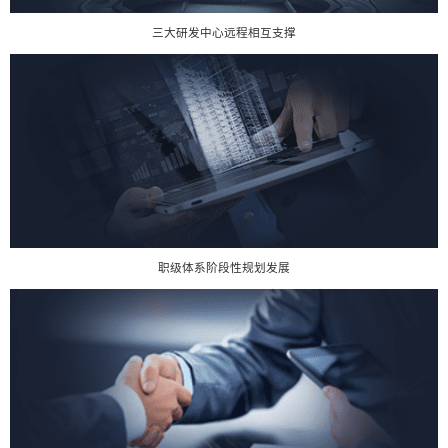
三大研发中心远程相互支撑
职级体系阶段性规划发展