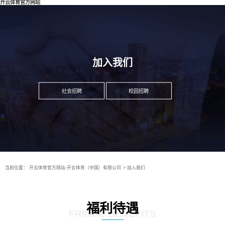
开云体育官方网站
加入我们
社会招聘
校园招聘
当前位置：
开云体育官方网站-开云体育（中国）有限公司
>
加入我们
福利待遇
FRINGE BENEFITS