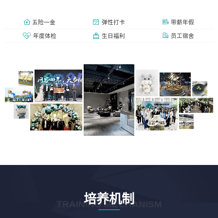
五险一金
弹性打卡
带薪年假
年度体检
生日福利
员工宿舍
培养机制
TRAINING MECHANISM