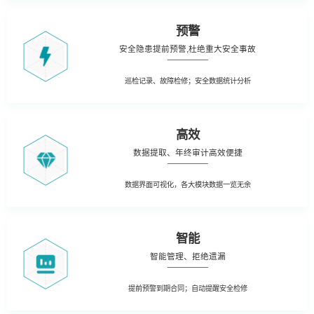
预警
安全隐患提前预警,杜绝重大安全事故
巡检记录、故障检修；安全数据统计分析
高效
数据提取、年终审计高效便捷
数据界面可视化，各大模块数据一览无余
智能
智能管理、拒绝遗漏
提前预警到期合同；自动提醒安全检修