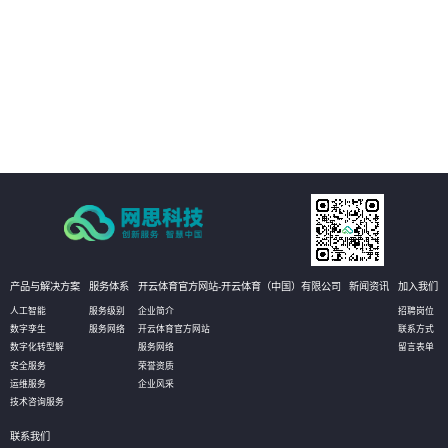
02
可统计：建立庞大数据库，各项数据总数、分类、明细，实时可查！也为数据
分析提供依据
03
可分析：将采集的数据形成数报表分析，横向纵向对比数据，大数据分析合理
利用资源，为公司物资采购、安防管理、资源分配、账务管理等提供重要依据
产品与解决方案
服务体系
开云体育官方网站-开云体育（中国）有限公司
新闻资讯
加入我们
人工智能
服务级别
企业简介
招聘岗位
数字孪生
服务网络
开云体育官方网站
联系方式
数字化转型解
服务网络
留言表单
安全服务
荣誉资质
运维服务
企业风采
技术咨询服务
联系我们