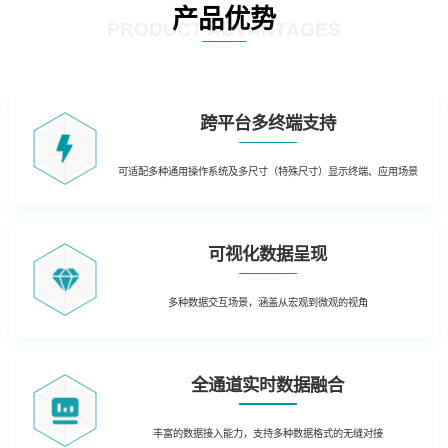
产品优势
PRODUCT ADVANTAGES
跨平台多终端支持
可适配多种通用操作系统及多尺寸（特殊尺寸）显示终端、应用场景
可视化数据呈现
多种数据交互场景，涵盖从宏观到微观的视角
全通道实时数据融合
丰富的数据接入能力，支持多种数据格式的无缝对接