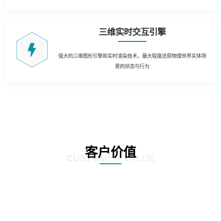
三维实时交互引擎
强大的三维图形引擎和实时渲染技术，最大程度还原物理世界实体场
景的状态与行为
客户价值
CUSTOMER VALUE
01
生产制造管理：结合实时生产数据，在3D场景中实时获知生产运营的KPI数据
和状态。同时当出现异常时，对各类报警信息进行处理和自动报警，定位到3D